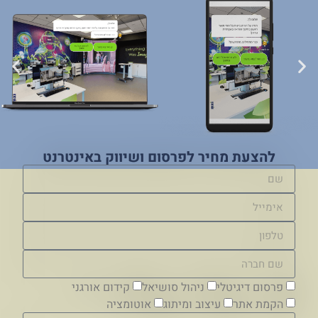
להצעת מחיר לפרסום ושיווק באינטרנט
פרסום דיגיטלי
ניהול סושיאל
קידום אורגני
הקמת אתר
עיצוב ומיתוג
אוטומציה