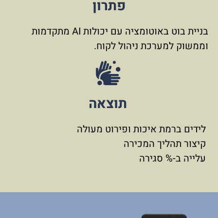
פתרון
בניית בוט באוטומציה עם יכולות AI מתקדמות
וממשוק למערכת ניהול לקוח.
תוצאה
לידים ברמת איכות ופירוט מעולה
קיצור תהליך המכירה
עלייה ב-% סגירה