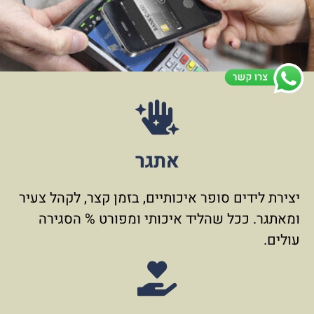
אתגר
יצירת לידים סופר איכותיים, בזמן קצר, לקהל צעיר
ומאתגר. ככל שהליד איכותי ומפורט % הסגירה
עולים.