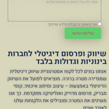
אני מאשר.ת קבלת מידע שיווקי
שליחת הודעה
שיווק ופרסום דיגיטלי לחברות
בינוניות וגדולות בלבד
אנחנו בונים לכל לקוח אסטרטגיית שיווק דיגיטלית
שמגדירה מטרה ברורה. מוציאים לפועל את השיווק
הדיגיטלי באמצעות – עיצוב ומיתוג איכותי, קופי
מבריק, פרסום מדוייק ואנליטיקה מתקדמת. כך אנו
משיגים את המטרה ומובילים את הלקוחות שלנו
לאורך שנים.