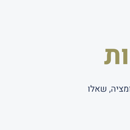
ת
מציה, שאלו