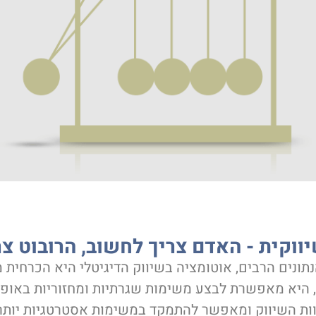
ווקית - האדם צריך לחשוב, הרובוט צר
תונים הרבים, אוטומציה בשיווק הדיגיטלי היא הכרחית 
, היא מאפשרת לבצע משימות שגרתיות ומחזוריות באופן 
ות השיווק ומאפשר להתמקד במשימות אסטרטגיות יותר. 