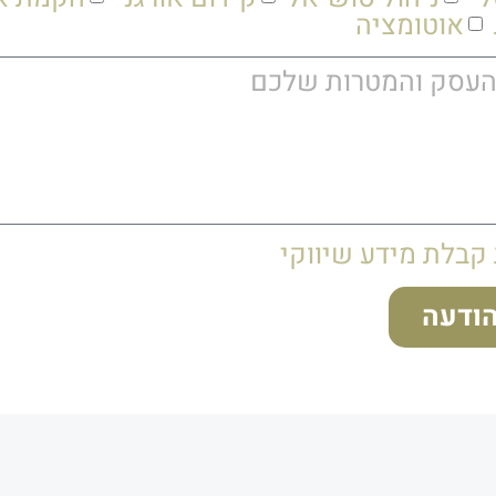
אוטומציה
קבלת מידע שיווקי
ודעה