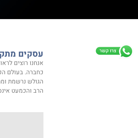
עסקים מתקד
אנחנו רוצים לראו
כחברה. בעולם הפר
הגולש נרשמת ומתו
הרב והכמעט אינסו