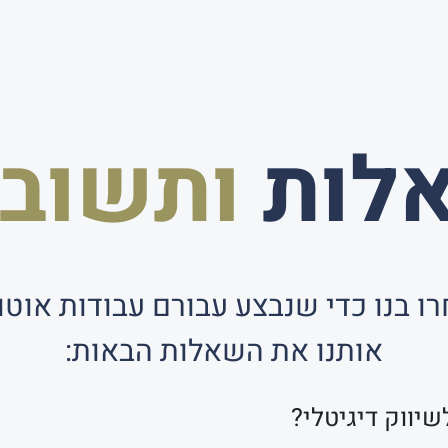
לות
ותשובו
ו בנו כדי שנבצע עבורם עבודות אוטו
אותנו את השאלות הבאות:
שיווק דיגיטלי?