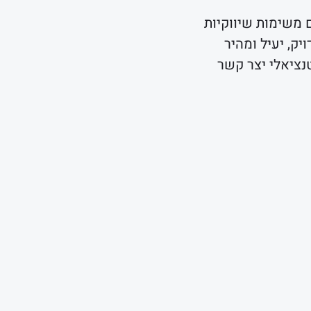
 משימות שיווקיות
ק, יעיל ומהיר
נציאלי יצר קשר