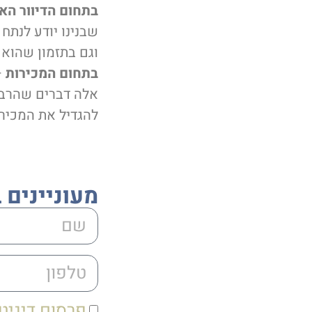
בתחום הדיוור הא
שבנינו יודע לנתח 
וגם בתזמון שהוא 
בתחום המכירות
–
אלה דברים שהרבה
להגדיל את המכירו
מעוניינים 
פרסום דיגיט