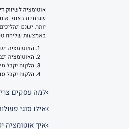
אוטומציה לשיווק די
שגרתיות באופן אוטו
יותר. ישנם תהליכים
באמצעות שליחת טו
האוטומציה תשל
האוטומציה תצרף
הלקוח יקבל מיי
הלקוח יקבל סד
למה עסקים צריכ
אילו סוגי פעולו
איך אוטומציה יכ