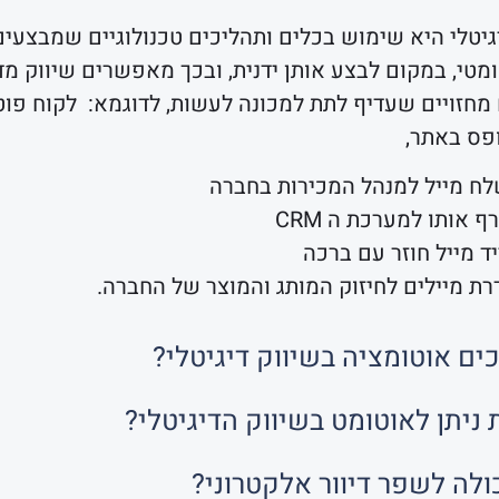
גיטלי היא שימוש בכלים ותהליכים טכנולוגיים שמבצעים
מטי, במקום לבצע אותן ידנית, ובכך מאפשרים שיווק מדוי
 מחזויים שעדיף לתת למכונה לעשות, לדוגמא: לקוח פוט
פס באתר,
ח מייל למנהל המכירות בחברה
 אותו למערכת ה CRM
ד מייל חוזר עם ברכה
רת מיילים לחיזוק המותג והמוצר של החברה.
ים אוטומציה בשיווק דיגיטלי?
ת ניתן לאוטומט בשיווק הדיגיטלי?
ולה לשפר דיוור אלקטרוני?