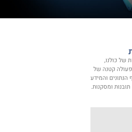
 של כולנו,
 פעולה קטנה של
 הנתונים והמידע
תובנות ומסקנות.