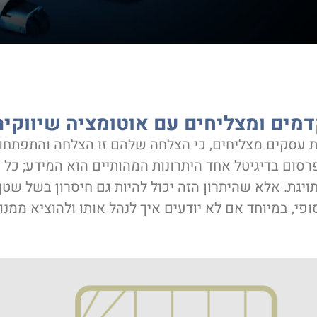
מים ומצליחים עם אוטומציה שיווקית
ת עסקים מצליחים, כי הצלחה שלהם זו הצלחה והתפתחות
סום בדיגיטל אחד היתרונות המהותיים הוא המידע; כל
יגת. אלא שהיתרון הזה יכול להיות גם חיסרון בשל שטף
פי, במיוחד אם לא יודעים איך לנהל אותו ולהוציא ממנו 