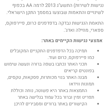
נגישות לשירות) התשע"ג 2013 לרמה AA בכפוף
לשינויים והתאמות שבוצעו במסמך התקן הישראלי.
התאמת הנגישות נבדקה בדפדפנים כרום, פיירפוקס,
ספארי, מוזילה ואדג'.
אמצעי נגישות הקיימים באתר:
תמיכה בכל הדפדפנים התקניים המקובלים
כמו פיירפוקס, כרום ועוד.
תכני האתר נכתבו בשפה ברורה ונעשה שימוש
בפונטים קריאים
מבנה האתר בנוי מכותרות, פסקאות, טקסים,
תמונות ווידאו
התמצאות באתר היא פשוטה, נוחה וכוללת
תפריט זמין וברור בכל עמוד בגלישה באתר
הקישורים באתר ברורים ומסבירים להיכן