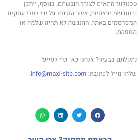
טכנולוגי מתאים לצורך הנגשתם. בנוסף, ייתכן
ובמודעות חיצוניות, אשר הוכנסו על ידי בעלי עסקים
המפרסמים באתר, ההנגשה לא תהיה שלמה או
מספקת.
נתקלתם בבעיה? אנחנו כאן כדי לסייע!
שלחו מייל לכתובת:
info@maxi-site.com
.