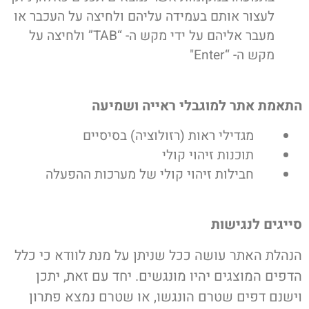
לעצור אותם בעמידה עליהם ולחיצה על העכבר או
מעבר אליהם על ידי מקש ה- “TAB” ולחיצה על
מקש ה- “Enter"
התאמת אתר למוגבלי ראייה ושמיעה
מגדילי ראות (רזולוציה) בסיסיים
תוכנות זיהוי קולי
חבילות זיהוי קולי של מערכות ההפעלה
סייגים לנגישות
הנהלת האתר עושה ככל שניתן על מנת לוודא כי כלל
הדפים המוצגים יהיו מונגשים. יחד עם זאת, יתכן
וישנם דפים שטרם הונגשו, או שטרם נמצא פתרון