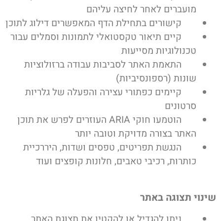
מועברים לאחר לחיצה עליהם
קישורים בתחילת הדף המאפשרים דילוג לתוכן
קיים תיאור טקסטואלי לתמונות וסמלים עבור
טכנולוגיות מסייעות
התאמת האתר לסביבות עבודה ברזולוציות
שונות (רספונסיביות)
קיימים כפתורי עצירה והפעלה של גלריות
סרטונים
הוטמעו חוקי ARIA העוזרים לפרש את תוכן
האתר בצורה מדויקת וטובה יותר
הנגשת תפריטים, טפסים ושדות, היררכיית
כותרות, רכיבי טאבים, חלונות קופצים ועוד
שינוי תצוגה באתר
ניתן להגדיל או להקטין את תצוגת האתר