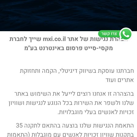
הצהרת נגישות של אתר mxi.co.il שייך לחברת
מקסי-סייט פרסום באינטרנט בע"מ
חברתנו עוסקת בשיווק דיגיטלי, הקמה ותחזוקת
אתרים ועוד
בהצהרה זו אנחנו רוצים לייעל את השימוש באתר
שלנו ולשפר את השירות בכל הנוגע לנגישות ושוויון
זכויות לאנשים בעלי מוגבלויות.
התאמת הנגישות שלנו בוצעה בהתאם לתקנה 35
בתקנות שוויון זכויות לאנשים עם מוגבלות (התאמות