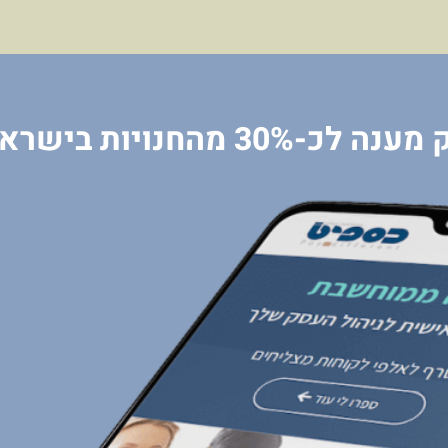
חנויות בישראל בכל חודש