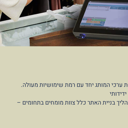
ת ערכי המותג יחד עם רמת שימושיות מעולה.
יך בניית האתר כלל צוות מומחים בתחומים –