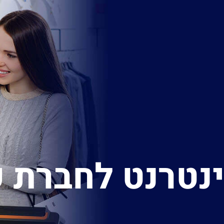
נטרנט לחברת 