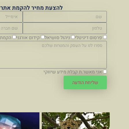
להצעת מחיר להקמת אתר א
פרסום דיגיטלי
ניהול סושיאל
קידום אורגני
הקמת 
אני מאשר.ת קבלת מידע שיווקי
שליחת הודעה