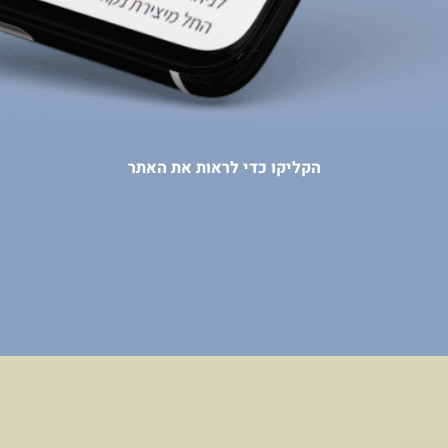
הקליקו כדי לראות את האתר