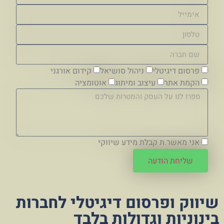
פרסום דיגיטלי
ניהול סושיאל
קידום אורגני
הקמת אתר
עיצוב ומיתוג
אוטומציה
אני מאשר.ת קבלת מידע שיווקי
שליחת הודעה
שיווק ופרסום דיגיטלי לחברות
בינוניות וגדולות בלבד