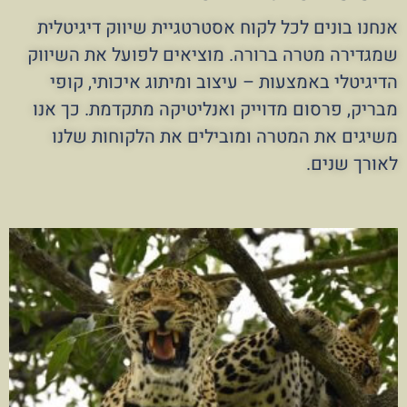
אנחנו בונים לכל לקוח אסטרטגיית שיווק דיגיטלית
שמגדירה מטרה ברורה. מוציאים לפועל את השיווק
הדיגיטלי באמצעות – עיצוב ומיתוג איכותי, קופי
מבריק, פרסום מדוייק ואנליטיקה מתקדמת. כך אנו
משיגים את המטרה ומובילים את הלקוחות שלנו
לאורך שנים.