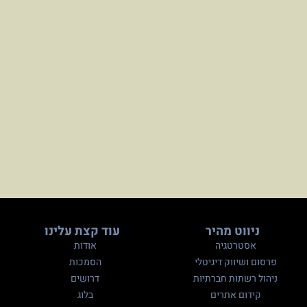
ניווט מהיר
עוד קצת עלינו
אסטרטגיה
אודות
פרסום ושיווק דיגיטלי
הסמכות
ניהול רשתות חברתיות
דרושים
קידום אתרים
בלוג