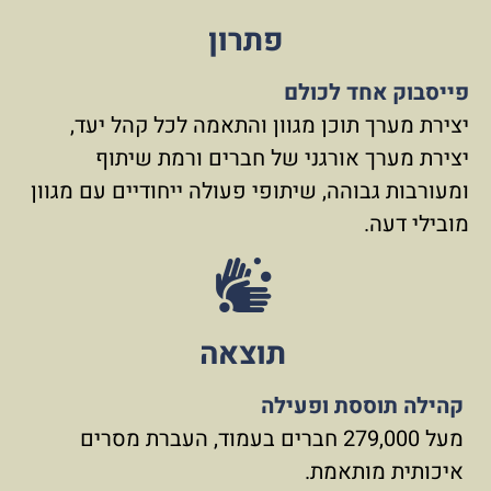
פתרון
פייסבוק אחד לכולם
יצירת מערך תוכן מגוון והתאמה לכל קהל יעד,
יצירת מערך אורגני של חברים ורמת שיתוף
ומעורבות גבוהה, שיתופי פעולה ייחודיים עם מגוון
מובילי דעה.
תוצאה
קהילה תוססת ופעילה
מעל 279,000 חברים בעמוד, העברת מסרים
איכותית מותאמת.