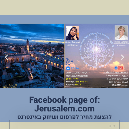
Facebook page of:
Jerusalem.com
להצעת מחיר לפרסום ושיווק באינטרנט