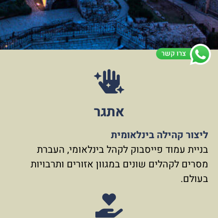
אתגר
ליצור קהילה בינלאומית
בניית עמוד פייסבוק לקהל בינלאומי, העברת
מסרים לקהלים שונים במגוון אזורים ותרבויות
בעולם.