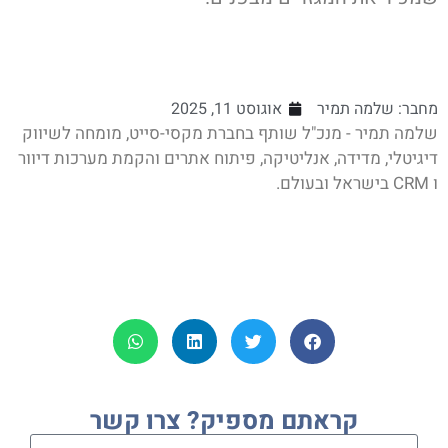
מחבר:
שלמה תמיר
אוגוסט 11, 2025
שלמה תמיר - מנכ"ל שותף בחברת מקסי-סייט, מומחה לשיווק
דיגיטלי, מדידה, אנליטיקה, פיתוח אתרים והקמת מערכות דיוור
ו CRM בישראל ובעולם.
קראתם מספיק? צרו קשר