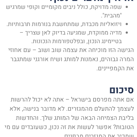
שפה מדויקת, כולל ניבים מקומיים וקופי שמרגיש
"מהבית".
ויזואליות מכבדת, שמתחשבת בנורמות תרבותיות.
מדיה ממוקדת, שמגיעה בדיוק לאן שצריך –
בטיימינג הנכון, ובפלטפורמות הנכונות.
הגישה הזו מוכיחה את עצמה שוב ושוב – עם אחוזי
המרה גבוהים, נאמנות למותג ושיח אורגני שמתגבר
את הקמפיינים.
סיכום
אם אתה מפרסם בישראל – אתה לא יכול להרשות
לעצמך להתעלם מהמגזרים. לא מדובר בנישה, אלא
בליבת הצמיחה הבאה של המותג שלך. והחדשות
הטובות? אפשר לעשות את זה נכון, כשעובדים עם מי
שמכיר את המגזרים מבפנים.