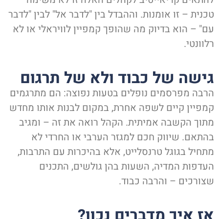
טכנית – זו אומנות. וההבדל בין "לדבר אל" לבין "לדבר
עם" – הוא בדיוק מה שהופך קמפיין לוויראלי או לא
רלוונטי.
גישה של כבוד ולא של תרגום
הרבה מפרסמים נופלים בטעות נפוצה: הם מתרגמים
קמפיין קיים לשפה אחרת, במקום לבנות אותו מחדש
מתוך הקשבה אמיתית. הקהל רואה את זה – ומגיב
בהתאם. שיווק חכם למגזר הערבי או החרדי לא
מתחיל בגוגל טרנסלייט, אלא בהיכרות עם התרבות,
העדפות המדיה, השעות בהן גולשים, התכנים
שצורכים – והרבה כבוד.
אז איך מדברים נכון?