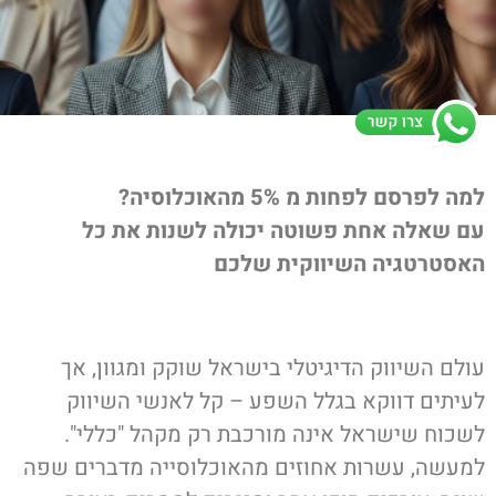
למה לפרסם לפחות מ 5% מהאוכלוסיה?
עם שאלה אחת פשוטה יכולה לשנות את כל
האסטרטגיה השיווקית שלכם
עולם השיווק הדיגיטלי בישראל שוקק ומגוון, אך
לעיתים דווקא בגלל השפע – קל לאנשי השיווק
לשכוח שישראל אינה מורכבת רק מקהל "כללי".
למעשה, עשרות אחוזים מהאוכלוסייה מדברים שפה