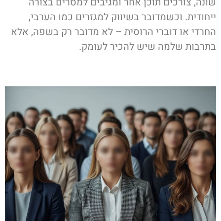
שונה, צורכים תוכן אחר ומגיבים למסרים בצורה
ייחודית. וכשמדובר בשיווק למגזרים כמו הערבי,
החרדי או דוברי הרוסית – לא מדובר רק בשפה, אלא
בתרבות שלמה שיש להכיר לעומק.