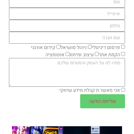
פרסום דיגיטלי
ניהול סושיאל
קידום אורגני
הקמת אתר
עיצוב ומיתוג
אוטומציה
אני מאשר.ת קבלת מידע שיווקי
שליחת הודעה