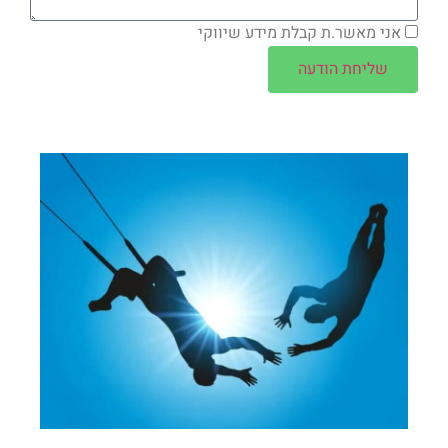
אני מאשר.ת קבלת מידע שיווקי
שליחת הודעה