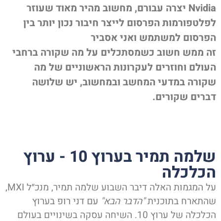
Nvidia יצרה עבורם, מחשוב מהיר מאוד שעוזר
פלטפורמות הפרסום לייצר חיבור נכון יותר בין
פרסום למשתמש ואני אסביר
ה ממש חשוב כשמסתכלים על מה שקורה ברחבי
עולם וחוזרים לעקרונות הראשוניים של מה
קורה במדעי המחשב ובמחשוב, יש שלושה
ברים שקורים.
שלמה תמיר בערוץ 10 - ערוץ
כלכלה
על המגמות האלה דיבר השבוע שלמה תמיר, מנכ״ל MXI,
התארח בתוכנית
"הדבר הבא"
עם דני רופ בערוץ
הכלכלה של ערוץ 10. השיחה עסקה בשינויים בעולם