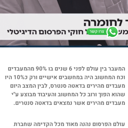
המעבר בין עולם לפני 6 שנים בו 90% מהמעבדים
וכח המחשוב היה במחשבים אישיים ורק כ10% היו
עבדים מהירים בדאטה סנטרס, לבין המצב היום
הוא הפוך ורוב כל המחשוב והעיבוד מבוצע ע"י
עבדים מהירים אשר נמצאים בדאטה סנטרים.
ולם הפרסום נהנה מאוד מכל הקדימה שחברת