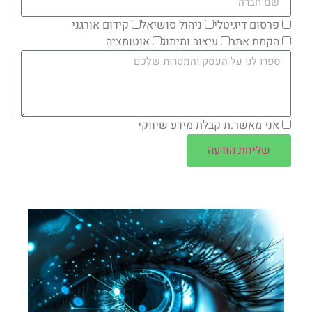
פרסום דיגיטלי
ניהול סושיאל
קידום אורגני
הקמת אתר
עיצוב ומיתוג
אוטומציה
אני מאשר.ת קבלת מידע שיווקי
שליחת הודעה