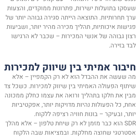
שעסקו בתועלות ישירות, פתרונות ממוקדים, והצעות
ערך תחרותיות. התוצאה הייתה סגירה גבוהה יותר של
פגישות איכותיות, תהליך מכירה מהיר יותר, ושביעות
רצון גבוהה של אנשי המכירות – שכבר לא הרגישו
לבד בזירה.
חיבור אמיתי בין שיווק למכירות
מה שעשה את ההבדל הוא לא רק הקמפיין – אלא
שיתוף הפעולה האמיתי בין שיווק למכירות. כשכל צד
מבין את חלקו בתהליך ורואה את עצמו כחלק ממכונה
אחת, כל הפעולות נהיות מדויקות יותר, אפקטיביות
יותר, ובעיקר – בונות חוויה רציפה ללקוח.
SDR הוא כבר מזמן לא רק שיחת טלפון – אלא מהלך
אסטרטגי שחוצה מחלקות. ובמציאות שבה הלקוח