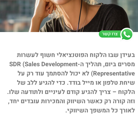
בעידן שבו הלקוח הפוטנציאלי חשוף לעשרות
מסרים ביום, תהליך ה-SDR (Sales Development
Representative) לא יכול להסתמך עוד רק על
שיחת טלפון או מייל בודד. כדי להגיע ללב של
הלקוח – צריך להגיע קודם לעיניים ולתודעה שלו.
וזה קורה רק כאשר השיווק והמכירות עובדים יחד,
לאורך כל המשפך השיווקי.