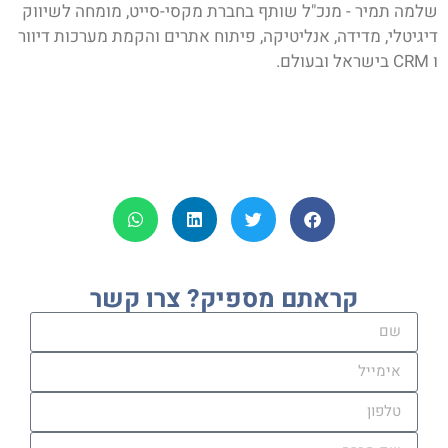
שלמה תמיר - מנכ"ל שותף בחברת מקסי-סייט, מומחה לשיווק
דיגיטלי, מדידה, אנליטיקה, פיתוח אתרים והקמת מערכות דיוור
ו CRM בישראל ובעולם.
קראתם מספיק? צרו קשר