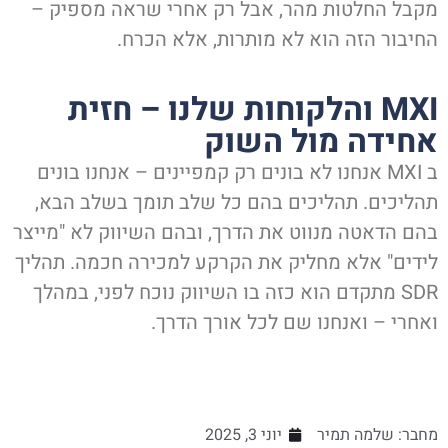
מקבל החלטות מהר, אבל רק אחרי שראה מספיק –
החיבור הזה הוא לא מותרות, אלא הכרח.
MXI והלקוחות שלנו – חזית
אחידה מול השוק
ב MXI אנחנו לא בונים רק קמפיינים – אנחנו בונים
תהליכים. תהליכים בהם כל שלב תומך בשלב הבא,
בהם הדאטה מנווט את הדרך, ובהם השיווק לא "מייצר
לידים" אלא מחליק את הקרקע למכירה חכמה. תהליך
SDR מתקדם הוא כזה בו השיווק נוכח לפני, במהלך
ואחרי – ואנחנו שם לכל אורך הדרך.
מחבר:
שלמה תמיר
יוני 3, 2025