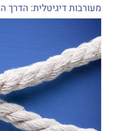
מעורבות דיגיטלית: הדרך ה