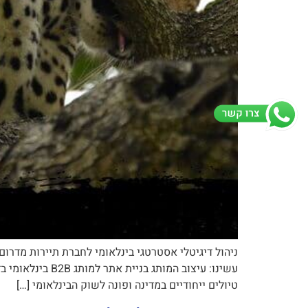
ניהול דיגיטלי אסטרטגי בינלאומי לחברת תיירות מדרו
עשינו: עיצוב ה
טיולים ייחודיים במדינה ופונה לשוק הבינלאומי […]