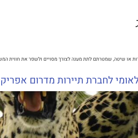
רות או שיטה, שמטרתם לתת מענה לצורך מסויים ולשפר את חווית המ
נלאומי לחברת תיירות מדרום אפריק