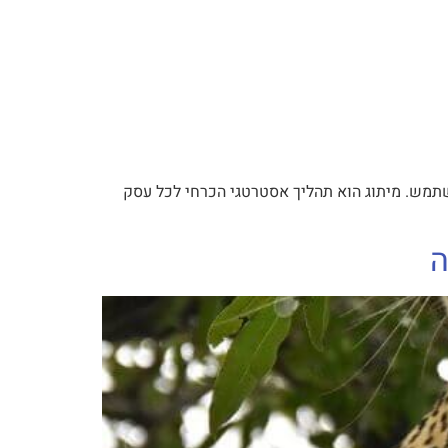
שתמש. מיתוג הוא תהליך אסטרטגי הכרחי לכל עסק
ה