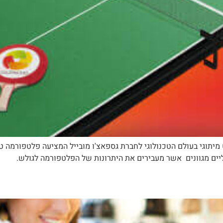
ט מיתוגי בעולם הטכנולוגי לחברת גספאצ'ו מובייל המציעה פלטפורמה
ליים מגוונים אשר מעבירים את היתרונות של הפלטפורמה לגולש.