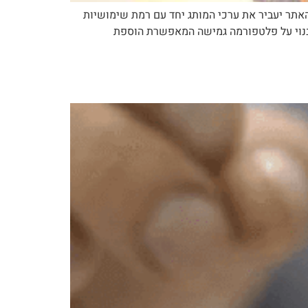
אתר יעביר את ערכי המותג יחד עם רמת שימושיות
דותיהאתר בנוי על פלטפורמה גמישה המאפשרת הוספת