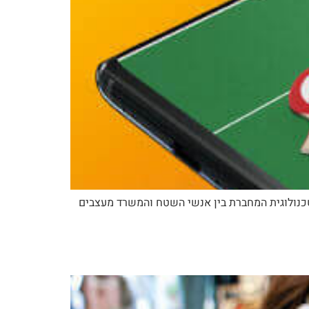
 טכנולוגית המחברת בין אנשי השטח והמשרד מעצבים