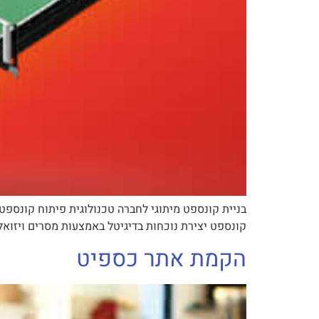
בניית קונספט מיתוגי לחברה טכנולוגית פיתוח קונספ
קונספט יצירת נוכחות בדיגיטל באמצעות מסרים ויזוא
הקמת אתר כספיט