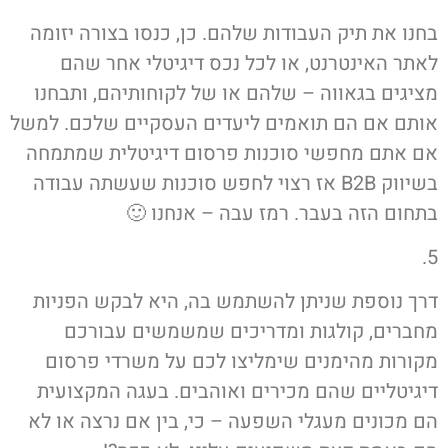
בחנו את תיק העבודות שלהם. כן, כנסו בצורה יזומה
לאתר האינטרנט, או לכל נכס דיגיטלי אחר שהם
מציגים בגאווה – שלהם או של לקוחותיהם, ותבחנו
אותם אם הם תואמים ליעדים העסקיים שלכם. למשל
אם אתם מחפשי סוכנות פרסום דיגיטלית שמתמחה
בשיווק B2B אז רצוי לחפש סוכנות שעשתה עבודה
בתחום הזה בעבר. רמז עבה – אנחנו 🙂
5.
דרך נוספת שניתן להשתמש בה, היא לבקש הפניות
מחברים, קולגות ומדריכים שמשמשים עבורכם
מקורות מהימנים שימליצו לכם על משרדי פרסום
דיגיטליים שהם מכירים ואוהבים. בעגה המקצועית
הם מכונים מעגלי השפעה – כי, בין אם נרצה או לא