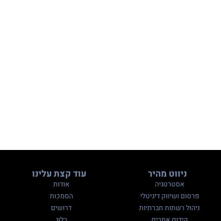
ניווט מהיר
עוד קצת עלינו
אסטרטגיה
אודות
פרסום ושיווק דיגיטלי
הסמכות
ניהול רשתות חברתיות
דרושים
קידום אתרים
בלוג