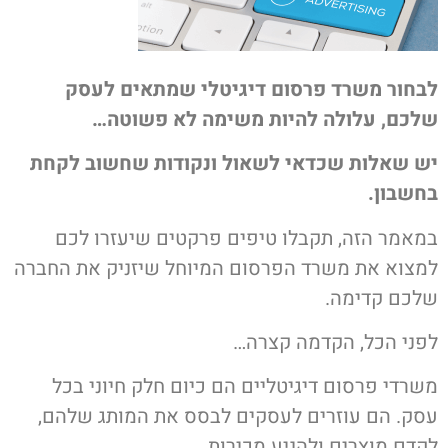
לבחור משרד פרסום דיגיטלי שמתאים לעסק
שלכם, עלולה להיות משימה לא פשוטה…
יש שאלות שכדאי לשאול ונקודות שחשוב לקחת
בחשבון.
במאמר הזה, תקבלו טיפים פרקטים שיעזרו לכם
למצוא את משרד הפרסום המיוחל שיזניק את החברה
שלכם קדימה.
לפני הכל, הקדמה קצרה…
משרדי פרסום דיגיטליים הם כיום חלק חיוני בכל
עסק. הם עוזרים לעסקים לבסס את המותג שלהם,
לקדם מוצרים ולהניע מכירות.