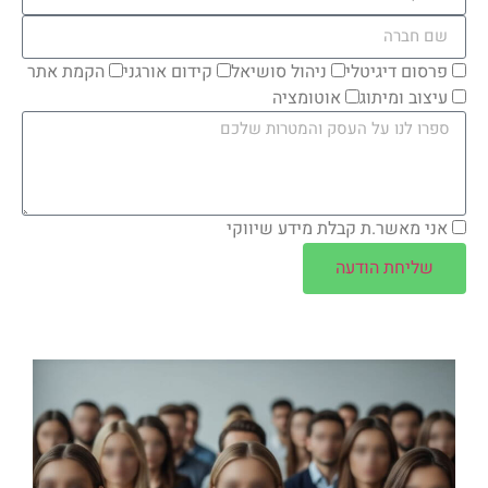
פרסום דיגיטלי
ניהול סושיאל
קידום אורגני
הקמת אתר
עיצוב ומיתוג
אוטומציה
אני מאשר.ת קבלת מידע שיווקי
שליחת הודעה