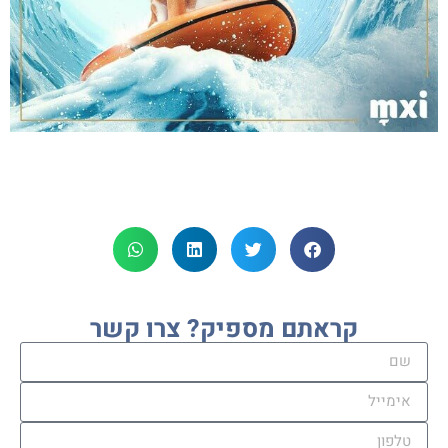
קראתם מספיק? צרו קשר