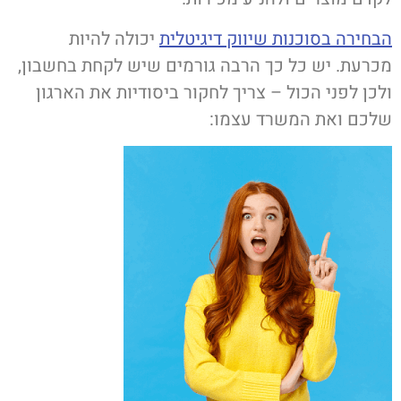
הבחירה בסוכנות שיווק דיגיטלית
יכולה להיות
מכרעת. יש כל כך הרבה גורמים שיש לקחת בחשבון,
ולכן לפני הכול – צריך לחקור ביסודיות את הארגון
שלכם ואת המשרד עצמו: