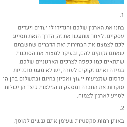
1.
בחנו את הארגון שלכם והגדירו לו יעדים ויעדים
עסקיים. לאחר שתעשו את זה, הדרך הזאת תסייע
לכם לצמצם את הבחירות ואת הדברים שחשבתם
שאתם זקוקים להם, ובעיקר למצוא את הסוכנות
שתתאים כמו כפפה לצרכים הארגוניים שלכם.
במידה ואתם זקוקים לעזרה, יש לא מעט סוכנויות
פרסום שמציעות ייעוץ ואפיון בחינם ובתשלום בהן הן
סוקרות את החברה ומספקות המלצות כיצד הן יכולות
לסייע לארגון לצמוח.
2.
באותן רמות סקפטיות שעימן אתם נגשים למוסך,