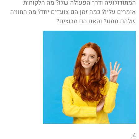
המתודולוגיה ודרך הפעולה שלו? מה הלקוחות
אומרים עליו? כמה זמן הם צועדים יחד? מה החוויה
שלהם ממנו? והאם הם מרוצים?
4.