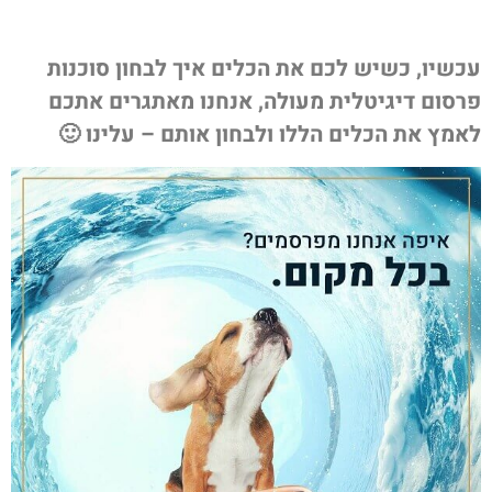
עכשיו, כשיש לכם את הכלים איך לבחון סוכנות
פרסום דיגיטלית מעולה, אנחנו מאתגרים אתכם
לאמץ את הכלים הללו ולבחון אותם – עלינו 🙂