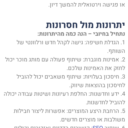
ו פגישה וירטואלית להמשך דיון.
תרונות מול חסרונות
תחיל בחיובי – הנה כמה מהיתרונות:
1. הגדלת חשיפה: גישה לקהל חדש ורלוונטי של
שותף.
2. אמינות מוגברת: שיתוף פעולה עם מותג מוכר יכול
חזק את האמינות שלכם.
3. חיסכון בעלויות: שיתוף משאבים יכול להוביל
חיסכון בהוצאות שיווק.
4. ידע וחדשנות: החלפת רעיונות ושיטות עבודה יכולה
הוביל לחדשנות.
5. הרחבת היצע המוצרים: אפשרות ליצור חבילות
שולבות או מוצרים חדשים.