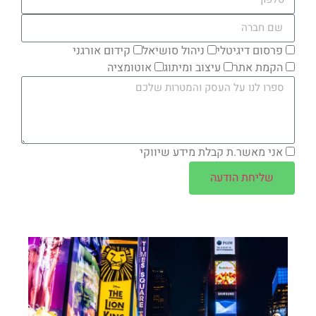
פרסום דיגיטלי
ניהול סושיאל
קידום אורגני
הקמת אתר
עיצוב ומיתוג
אוטומציה
אני מאשר.ת קבלת מידע שיווקי
שליחת הודעה