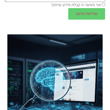
אני מאשר.ת קבלת מידע שיווקי
שליחת הודעה