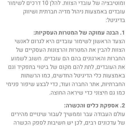
ומוטיבציה של עובדי הצוות. להלן 10 דרכים לשימור
עובדים באמצעות ניהול מדיה חברתית ושיווק
בדיגיטל:
1. הבנה עמוקה של המטרות העסקיות:
הצעד הראשון לשימור עובדים היא לגרום לאנשי
הצוות להבין את המטרות והרצונות העסקיים של
החברות והארגונים בהם הם עובדים. חשוב לשמוע
את העובדים, לתת להם מקום של ביטוי בתפקיד וגם
באמצעות כלי הדיגיטל החדשים, כמו הרשתות
החברתיות, אתר החברה ועוד, כדי לבצע שיפור פנימי
כמו גם חיצוני כדי שיראה החוצה.
2. אספקת כלים והכשרה:
עולם העבודה עבר וממשיך לעבור שינויים מהירים
של עדכונים רבים, לכן יש חשיבות לספק הכשרה