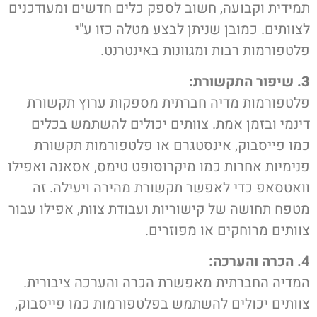
תמידית וקבועה, חשוב לספק כלים חדשים ומעודכנים
לצוותים. כמובן שניתן לבצע מטלה כזו ע"י
פלטפורמות רבות ומגוונות באינטרנט.
3. שיפור התקשורת:
פלטפורמות מדיה חברתית מספקות ערוץ תקשורת
דינמי ובזמן אמת. צוותים יכולים להשתמש בכלים
כמו פייסבוק, אינסטגרם או פלטפורמות תקשורת
פנימיות אחרות כמו מיקרוסופט טימס, אסאנה ואפילו
וואטסאפ כדי לאפשר תקשורת מהירה ויעילה. זה
מטפח תחושה של קישוריות ועבודת צוות, אפילו עבור
צוותים מרוחקים או מפוזרים.
4. הכרה והערכה:
המדיה החברתית מאפשרת הכרה והערכה ציבורית.
צוותים יכולים להשתמש בפלטפורמות כמו פייסבוק,