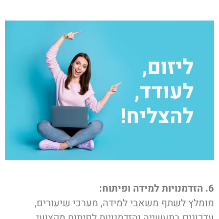
6. הזדמנויות למידה ופיתוח:
מומלץ לשתף משאבי למידה, מערכי שיעורים,
עדכונים בתעשייה והזדמנויות לפיתוח מקצועי