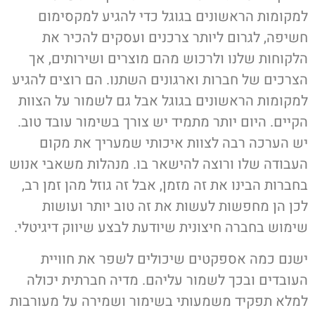
למקומות הראשונים בגוגל כדי להגיע למקסימום
חשיפה, לגרום ליותר צרכנים ועסקים להכיר את
הלקוחות שלנו ולרכוש מהם מוצרים ושירותים, אך
הצרכים של חברות וארגונים השתנו. הם רוצים להגיע
למקומות הראשונים בגוגל אבל גם לשמור על הצוות
הקיים. היום יותר מתמיד יש צורך בשימור עובד טוב.
יש הערכה רבה לצוות איכותי שמעריך את מקום
העבודה שלו ורוצה להישאר בו. מנהלות משאבי אנוש
בחברות הבינו את זה מזמן, אבל זה גוזל מהן זמן רב,
לכן הן מחפשות לעשות את זה טוב יותר ועושות
שימוש בחברה חיצונית שיודעת לבצע שיווק דיגיטלי.
ישנם כמה אספקטים שיכולים לשפר את חוויית
העובדים ובכך לשמור עליהם. מדיה חברתית יכולה
למלא תפקיד משמעותי בשימור ושמירה על מעורבות