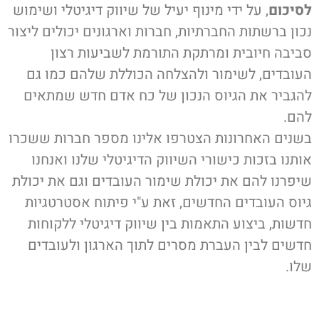
לסיכום
, על ידי מינוף יעיל של שיווק דיגיטלי ושימוש
נכון ברשתות החברתיות, חברות וארגונים יכולים ליצור
סביבה חיובית ומרתקת התורמת לשביעות רצון
העובדים, לשימור ולהצלחה הכוללת שלהם כמו גם
להגביר את הגיוס הנכון של כח אדם חדש שמתאים
להם.
בשנים האחרונות הצטרפו אלינו מספר חברות ששכרו
אותנו בזכות כישורי השיווק הדיגיטלי שלנו ואנחנו
שיפרנו להם את יכולת שימור העובדים וגם את יכולת
גיוס העובדים החדשים, זאת ע"י פיתוח אסטרטגיות
חדשות, ביצוע התאמות בין שיווק דיגיטלי ללקוחות
חדשים לבין העברת מסרים לתוך הארגון ולעובדים
שלו.