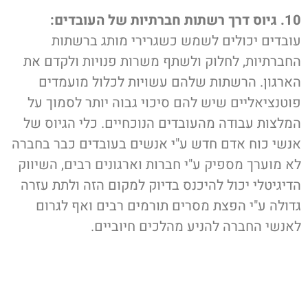
10. גיוס דרך רשתות חברתיות של העובדים:
עובדים יכולים לשמש כשגרירי מותג ברשתות
החברתיות, לחלוק ולשתף משרות פנויות ולקדם את
הארגון. הרשתות שלהם עשויות לכלול מועמדים
פוטנציאליים שיש להם סיכוי גבוה יותר לסמוך על
המלצות עבודה מהעובדים הנוכחיים. כלי הגיוס של
אנשי כוח אדם חדש ע"י אנשים בעובדים כבר בחברה
לא מוערך מספיק ע"י חברות וארגונים רבים, השיווק
הדיגיטלי יכול להיכנס בדיוק למקום הזה ולתת עזרה
גדולה ע"י הפצת מסרים תורמים רבים ואף לגרום
לאנשי החברה להניע מהלכים חיוביים.