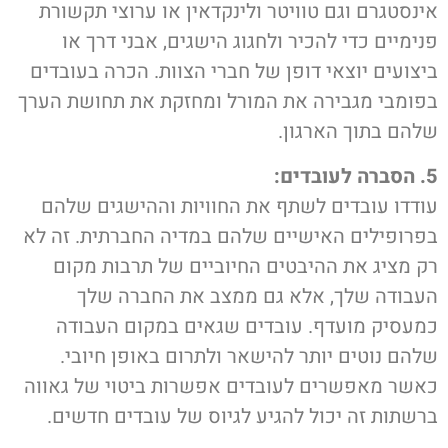
אינסטגרם וגם טוויטר ולינקדאין או ערוצי תקשורת
פנימיים כדי להכיר ולחגוג הישגים, אבני דרך או
ביצועים יוצאי דופן של חברי הצוות. הכרה בעובדים
בפומבי מגבירה את המורל ומחזקת את תחושת הערך
שלהם בתוך הארגון.
5. הסברה לעובדים:
עודדו עובדים לשתף את החוויות וההישגים שלהם
בפרופילים האישיים שלהם במדיה החברתית. זה לא
רק מציג את ההיבטים החיוביים של תרבות מקום
העבודה שלך, אלא גם ממצב את החברה שלך
כמעסיק מועדף. עובדים שגאים במקום העבודה
שלהם נוטים יותר להישאר ולתרום באופן חיובי.
כאשר מאפשרים לעובדים אפשרות ביטוי של גאווה
ברשתות זה יכול להגיע לגיוס של עובדים חדשים.