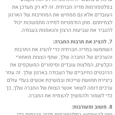
בפלטפורמות מדיה חברתית. זה לא רק מעדכן את
העובדים אלא גם ממחיש את המחויבות של הארגון
לצמיחתם. מתן הזדמנויות למידה מתמשכות יכול
להגביר את שביעות הרצון והנאמנות בעבודה.
7. להציג את תרבות החברה:
השתמשו במדיה חברתית כדי להציג את התרבות
והערכים של החברה שלך. שתף הצצות מאחורי
הקלעים, המלצות עובדים וסיפורים המשקפים את
ההיבטים החיוביים של העבודה בארגון שלך. זה עוזר
ביצירת תחושת שייכות ובמשיכת אנשים בעלי עולם
ערכים דומה לשאר אנשי הצוות של החברה שלך, כך
כדי לשמור ולהמשיך להצמיח את החברה.
8. משוב ומעורבות:
ניתן להשתמש בפלטפורמות מדיה חברתית כדי