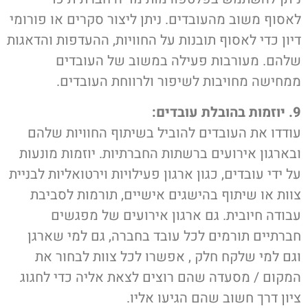
לאסוף משוב מהעובדים. ניתן ליצור סקרים או פורומי
דיון כדי לאסוף תובנות על החוויות, ההעדפות והדאגות
שלהם. מעורבות פעילה במשוב של העובדים
ממחישה מחויבות לשיפור ולרווחת העובדים.
9. יוזמות בהובלת עובדים:
עודדו את העובדים להוביל בשיתוף החוויות שלהם
ובארגון אירועים ברשתות החברתיות. יוזמות מונעות
על ידי עובדים, כגון ארגון פעילויות וירטואליות לבניית
צוות או שיתוף בהישגים אישיים, תורמות לסביבת
עבודה חיובית. גם ארגון אירועים של מפגשים
חברתיים תורמים לכל עובד בחברה, גם למי שארגן
וגם למי שלקח חלק , אפשרו לכל צוות לבחור את
המקום / מסעדה שהם רוצים לצאת אליה כדי לחגוג
ציון דרך חשוב שהם הגיעו אליו.