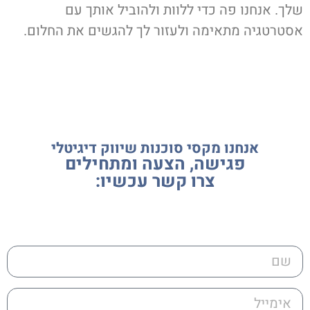
לך. אנחנו פה כדי ללוות ולהוביל אותך עם
סטרטגיה מתאימה ולעזור לך להגשים את החלום.
אנחנו מקסי סוכנות שיווק דיגיטלי
פגישה, הצעה ומתחילים
צרו קשר עכשיו: