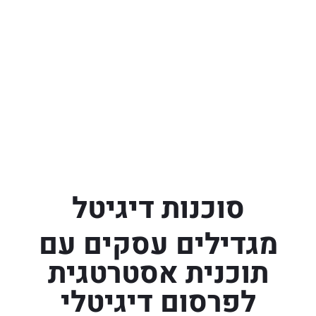
סוכנות דיגיטל
מגדילים עסקים עם
תוכנית אסטרטגית
לפרסום דיגיטלי