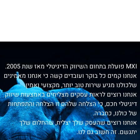
תחום השיווק הדיגיטלי מאז שנת 2005.
נחנו קמים כל בוקר ועובדים קשה כי אנחנו מאמינים
לכולנו מגיע שירות טוב יותר, מקצועי ואמין.
נחנו רוצים לראות עסקים מצליחים באמצעות שיווק
יגיטלי חכם, כי הצלחה שלהם זו הצלחה והתפתחות
ל כולנו, כחברה.
נחנו רוצים שהעסק שלך יצליח, שהחלום שלך
תגשם. זה חשוב גם לנו.