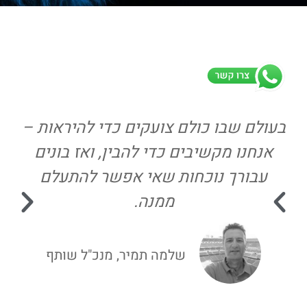
בעולם שבו כולם צועקים כדי להיראות –
אני 
אנחנו מקשיבים כדי להבין, ואז בונים
עבורך נוכחות שאי אפשר להתעלם
ממנה.
שלמה תמיר, מנכ"ל שותף