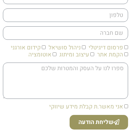
פרסום דיגיטלי
ניהול סושיאל
קידום אורגני
הקמת אתר
עיצוב ומיתוג
אוטומציה
אני מאשר.ת קבלת מידע שיווקי
שליחת הודעה