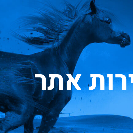
רות אתר