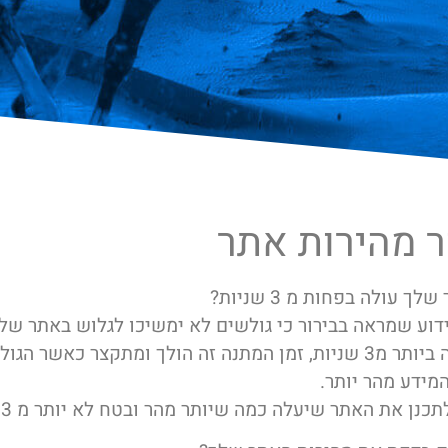
 מהירות אתר
ך עולה בפחות מ 3 שניות?
ידוע שמראה בבירור כי גולשים לא ימשיכו לגלוש באתר של
האתר יעלה ביותר מ3 שניות, זמן המתנה זה הולך ומתקצר כאשר הג
מידע מהר יותר.
כנן את האתר שיעלה כמה שיותר מהר ובטח לא יותר מ 3 שניות.