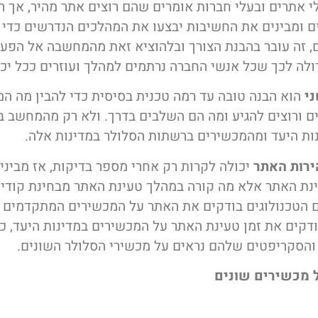
י אתרים ובעלי חברות אומרים שהם רוצים אתר מהיר, אך ר
 ומבינים את החשיבות יבצעו את המהלכים הנדרשים כדי
, זה עובר בהבנת הצורך ובלהוציא זאת מהמחשבה אל הפעו
ולה לכך שכל אנשי החברה נרתמים למהלך ועוזרים ככל יכ
י
הוא הבנה טובה עד רמה טכנית בסיסית כדי להבין מה המ
ם ורוצים להגיע ומה הם השלבים בדרך. ולא רק מהמחשב 
ות היעד ומהמכשירים ברשתות הסלולר במדינות אלה.
ירות האתר
יכולה לקרות רק אחרי מספר בדיקות, אז מביני
ינת האתר אלא מה קורה במהלך טעינת האתר מבחינת קודים 
 הטכנולוגים בודקים את האתר על המכשירים המתקדמים 
ודקים את זמן טעינת האתר על המכשירים במדינות היעד, כמ
והסקריפטים שלהם נראים על מכשירי הסלולר השונים.
 מכשירים שונים