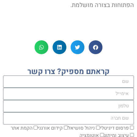
הפתוחות בצורה מושלמת.
קראתם מספיק? צרו קשר
פרסום דיגיטלי
ניהול סושיאל
קידום אורגני
הקמת אתר
עיצוב ומיתוג
אוטומציה