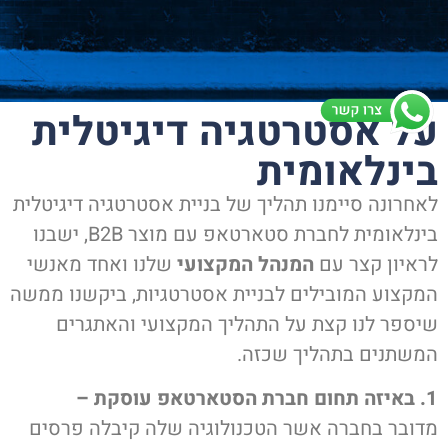
על אסטרטגיה דיגיטלית
בינלאומית
לאחרונה סיימנו תהליך של בניית אסטרטגיה דיגיטלית
בינלאומית לחברת סטארטאפ עם מוצר B2B, ישבנו
לראיון קצר עם
המנהל המקצועי
שלנו ואחד מאנשי
המקצוע המובילים לבניית אסטרטגיות, ביקשנו ממשה
שיספר לנו קצת על התהליך המקצועי והאתגרים
המשתנים בתהליך שכזה.
1. באיזה תחום חברת הסטארטאפ עוסקת –
מדובר בחברה אשר הטכנולוגיה שלה קיבלה פרסים