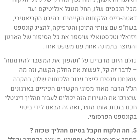
מכל הנכסים שלו, החל מגוגל אנליטיקס ועד
דאטה-בייס הלקוחות הקיימים. בהיבט הקריאטיבי,
בשת"פ עם צוותי התוכן והגרפיקה, להציג קונספט
ויזואלי וטקסטואלי שיספר את כל הסיפור של הארגון
והמוצר בתמונה אחת עם משפט אחד.
כולם היום מדברים על "תהפוך את המשבר להזדמנות"
– לדבר זה קל, לעשות את החלק הקשה, וזה מה
שאנחנו מנסים לייצר עבור הלקוחות שלנו, במקרה
הנ"ל הרבה מאוד מסוגי הקשרים הפיזיים בארגונים
שיצרכו את השירות הזה יכולים לעבור תהליך דיגיטלי
חכם בזכות אותו מוצר, ואת זה הבאנו לידי ביטוי
בקונספט הפרסומי.
5.
מה הלקוח מקבל בסיום תהליך שכזה ?
מסמך אסטרטגי מלא ומפורט, מעוצב בקפידה וכולל