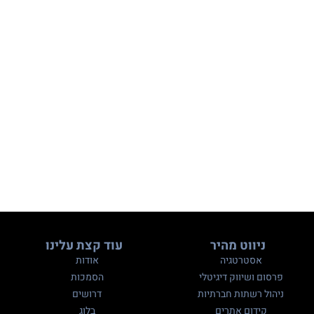
ניווט מהיר
עוד קצת עלינו
אסטרטגיה
אודות
פרסום ושיווק דיגיטלי
הסמכות
ניהול רשתות חברתיות
דרושים
קידום אתרים
בלוג