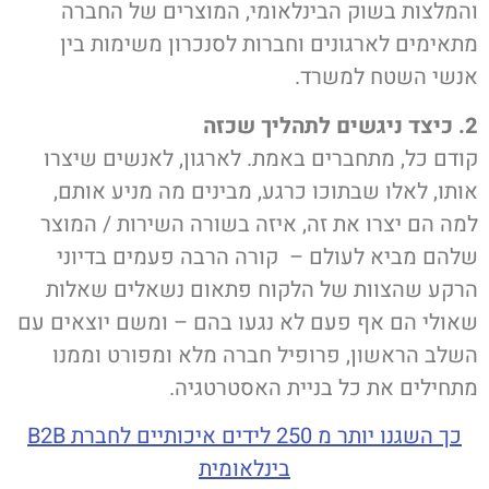
והמלצות בשוק הבינלאומי, המוצרים של החברה
מתאימים לארגונים וחברות לסנכרון משימות בין
אנשי השטח למשרד.
2. כיצד ניגשים לתהליך שכזה
קודם כל, מתחברים באמת. לארגון, לאנשים שיצרו
אותו, לאלו שבתוכו כרגע, מבינים מה מניע אותם,
למה הם יצרו את זה, איזה בשורה השירות / המוצר
שלהם מביא לעולם – קורה הרבה פעמים בדיוני
הרקע שהצוות של הלקוח פתאום נשאלים שאלות
שאולי הם אף פעם לא נגעו בהם – ומשם יוצאים עם
השלב הראשון, פרופיל חברה מלא ומפורט וממנו
מתחילים את כל בניית האסטרטגיה.
כך השגנו יותר מ 250 לידים איכותיים לחברת B2B
בינלאומית