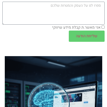
אני מאשר.ת קבלת מידע שיווקי
שליחת הודעה