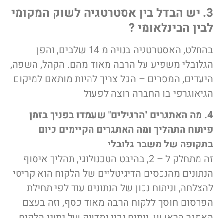
3. יש הבדל בין אסטרטגיה לשוק המקומי
לבין הבינלאומי ?
בהחלט, האסטרטגיה בנויה מ 14 שלבים, והפן
הגלובלי משפיע על הרבה מאוד מהם. הקהל, השפה,
היעדים, המסרים – הכל צריך להיות מותאם למיקום
הגיאוגרפי בו החברה רוצה לפעול
4. מה האתגרים "הרגילים" שעמדו בפניך בזמן
פיתוח התהליך ומה האתגרים הקיימים כיום
בתקופה של משבר גלובלי
זה מתחלק ל – 2, בהיבט הטכנולוגי, תהליך איסוף
הנתונים מהנכסים הדיגיטליים של הלקוח הוא קריטי
להצלחה, וניתוח נכון של הנתונים עוד לפי תחילת
הפרסום חוסך ללקוח הרבה מאוד כסף, וזה בעצם
האתגר הראשון, ניתוח נכון ומדויק של נתוני הלקוח