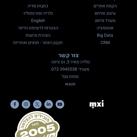
הקמת אתרים
כתבות מדיה
עיצוב ומיתוג
גלריה ופורטפוליו
משרד מיתוג
English
אוטומציה
הצטרפו לרשימת הדיוור
Big Data
הצהרת נגישות
CRM
תקנון האתר - תנאים ואחריות
צור קשר
גולדה מאיר 3, נס ציונה
משרד: 072-3945538
מפות גוגל
waze