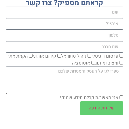
קראתם מספיק? צרו קשר
פרסום דיגיטלי
ניהול סושיאל
קידום אורגני
הקמת אתר
עיצוב ומיתוג
אוטומציה
אני מאשר.ת קבלת מידע שיווקי
שליחת הודעה