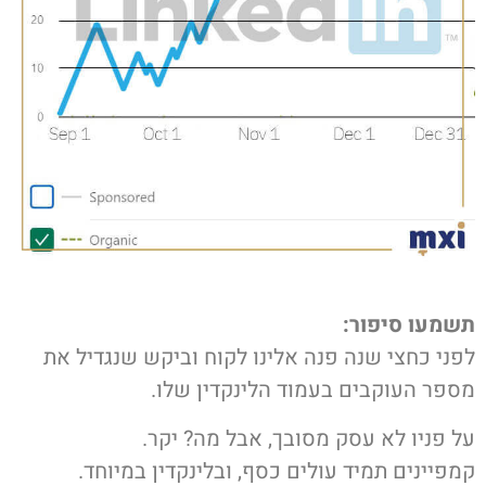
תשמעו סיפור:
לפני כחצי שנה פנה אלינו לקוח וביקש שנגדיל את
מספר העוקבים בעמוד הלינקדין שלו.
על פניו לא עסק מסובך, אבל מה? יקר.
קמפיינים תמיד עולים כסף, ובלינקדין במיוחד.