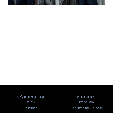
ניווט מהיר
עוד קצת עלינו
אסטרטגיה
אודות
פרסום ושיווק דיגיטלי
הסמכות