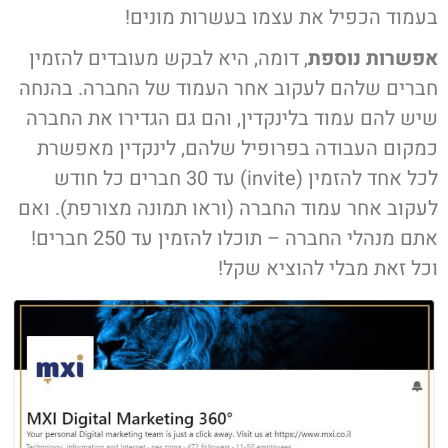
בעמוד הכפיל את עצמו בעשרות מונים!
אפשרות נוספת
, דומה, היא לבקש מעובדים להזמין
חברים שלהם לעקוב אחר העמוד של החברה. בהנחה
שיש להם עמוד בלינקדין, והם גם הגדירו את החברה
כמקום העבודה בפרופיל שלהם, לינקדין מאפשרת
לכל אחד להזמין (invite) עד 30 חברים כל חודש
לעקוב אחר עמוד החברה (וראו תמונה מצורפת). ואם
אתם מנהלי החברה – תוכלו להזמין עד 250 חברים!
וכל זאת מבלי להוציא שקל!