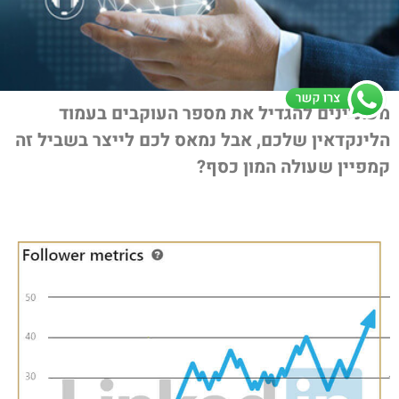
מעוניינים להגדיל את מספר העוקבים בעמוד
הלינקדאין שלכם, אבל נמאס לכם לייצר בשביל זה
קמפיין שעולה המון כסף?