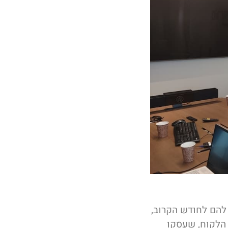
להם לחודש הקרוב,
 הלקוח, שעסקו