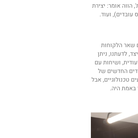
 הווה אומר: יצירת
עובדים), ועוד.
ם שאר הלקוחות
ד, לדעתנו, ניתן
ודית, ושיחות עם
רדים החדשים של
ם טכנולוגיים, אבל
 באמת היה.