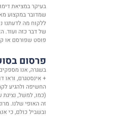
בעיקר במציאת דימו
שמדובר במקצוע מאד 
ללקוח מה לדעתנו ני
של דבר כזה ועוד. ה
פוסט שפורסם או קמפ
פרסום בסו
+ אינסטגרם, וראו ד
החשיפה ולהגיע לקהל
(כמו, למשל, נציגת 
זה האופי שלנו. מרו
ובשביל כולם, כי אנ