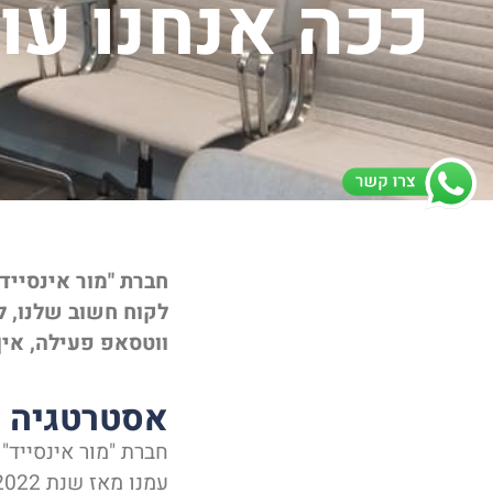
ככה אנחנו עו
לקוח חשוב שלנו, ל
ווטסאפ פעילה, אין
אסטרטגיה ו