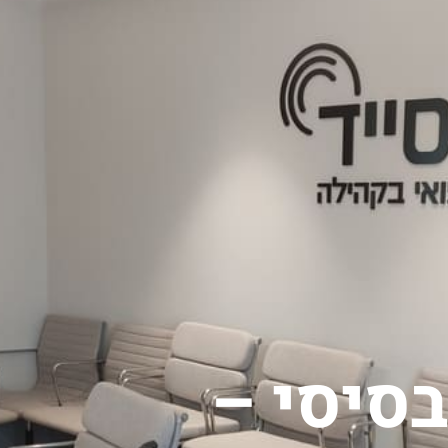
בסיסי –