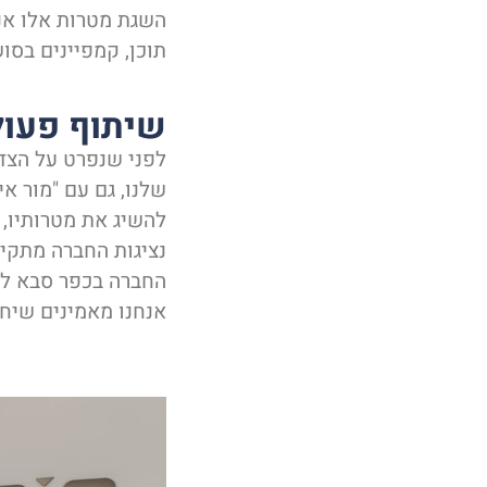
השגת מטרות אלו אנו
תוכן, קמפיינים בסוש
שיתוף פעול
לפני שנפרט על הצד 
שלנו, גם עם "מור אי
להשיג את מטרותיו, 
נציגות החברה מתקי
החברה בכפר סבא לפג
אנחנו מאמינים שיחס