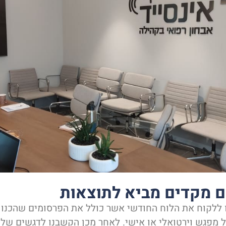
ום מקדים מביא לתוצאות
 ללקוח את הלוח החודשי אשר כולל את הפרסומים שהכנו 
 מפגש וירטואלי או אישי. לאחר מכן הקשבנו לדגשים של