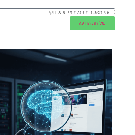
אני מאשר.ת קבלת מידע שיווקי
שליחת הודעה