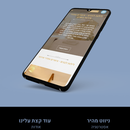
ניווט מהיר
עוד קצת עלינו
אסטרטגיה
אודות