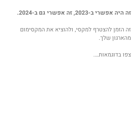
זה היה אפשרי ב-2023, זה אפשרי גם ב-2024.
זה הזמן להצטרף למקסי, ולהוציא את המקסימום
מהארגון שלך.
צפו בדוגמאות….