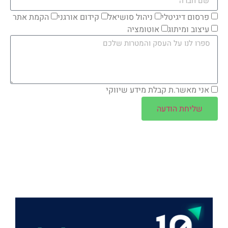
פרסום דיגיטלי
ניהול סושיאל
קידום אורגני
הקמת אתר
עיצוב ומיתוג
אוטומציה
אני מאשר.ת קבלת מידע שיווקי
שליחת הודעה