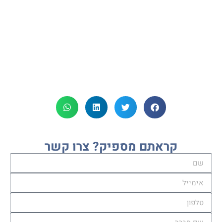
קראתם מספיק? צרו קשר