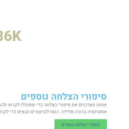
36K+
כמנהלי הפעי
עם צוות הבי
סיפורי הצלחה נוספים
אנחנו מעדכנים את סיפורי הצלחה כדי שתוכלו לקרוא ולהבי
אסטרטגיה ברורה ומדידה. כנסו לקישורים הבאים כדי לקרו
סיפורי הצלחה נוספים