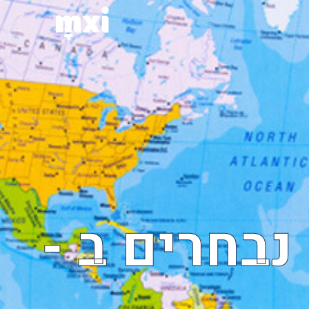
בחרים ב -