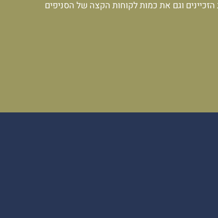
הזכיינים וגם את כמות לקוחות הקצה של הסניפים