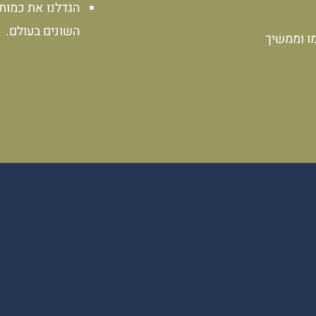
הגדלנו את כמות 
השונים בעולם.
מו וממשיך