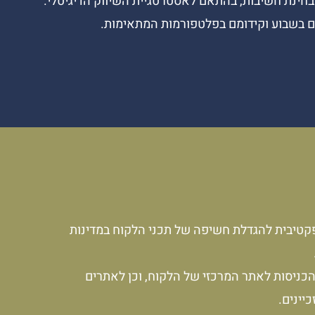
בחינת חשיבות, בהתאם לאסטרטגיית השיווק הדיגיטלי.
קטיבית להגדלת חשיפה של תכני הלקוח במדינות
הכניסות לאתר המרכזי של הלקוח, וכן לאתרים
יינים.