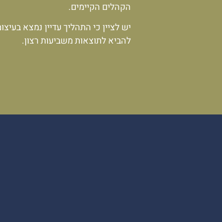
הקהלים הקיימים.
יש לציין כי התהליך עדיין נמצא בעיצו
להביא לתוצאות משביעות רצון.