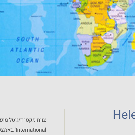
Hele
צוות מקסי דיגיטל מופ
rnational