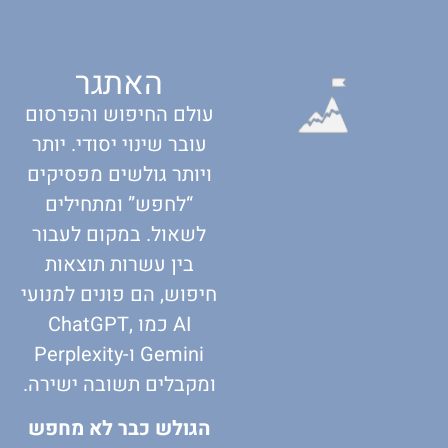
האתגר
עולם החיפוש והפרסום
עובר שינוי יסודי. יותר
ויותר גולשים מפסיקים
“לחפש” ומתחילים
לשאול. במקום לעבור
בין עשרות תוצאות
חיפוש, הם פונים למנועי
AI כמו ChatGPT,
Gemini ו-Perplexity
ומקבלים תשובה ישירה.
הגולש כבר לא מחפש