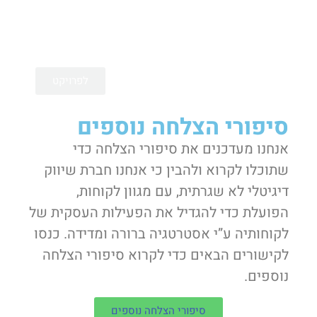
ברשת בשיתוף פעולה עם צוות הבית
הלבן.
לפרויקט
סיפורי הצלחה נוספים
אנחנו מעדכנים את סיפורי הצלחה כדי
שתוכלו לקרוא ולהבין כי אנחנו חברת שיווק
דיגיטלי לא שגרתית, עם מגוון לקוחות,
הפועלת כדי להגדיל את הפעילות העסקית של
לקוחותיה ע”י אסטרטגיה ברורה ומדידה. כנסו
לקישורים הבאים כדי לקרוא סיפורי הצלחה
נוספים.
סיפורי הצלחה נוספים