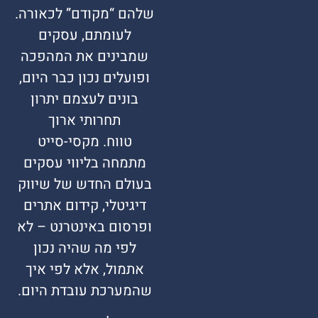
שלהם “מקודם” לכאורה.
לעומתם, עסקים
שמבינים את המהפכה
ופועלים נכון כבר היום,
בונים לעצמם יתרון
תחרותי ארוך
טווח. מקסי-סייט
מתמחה בליווי עסקים
בעולם החדש של שיווק
דיגיטלי, קידום אתרים
ופרסום באינטרנט – לא
לפי מה שהיה נכון
אתמול, אלא לפי איך
שהמערכת עובדת היום.