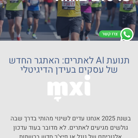
תנועת AI לאתרים: האתגר החדש
של עסקים בעידן הדיגיטלי
בשנת 2025 אנחנו עדים לשינוי מהותי בדרך שבה
גולשים מגיעים לאתרים. לא מדובר בעוד עדכון
אלגוריתם של גוגל או פיצ’ר חדש ברשתות