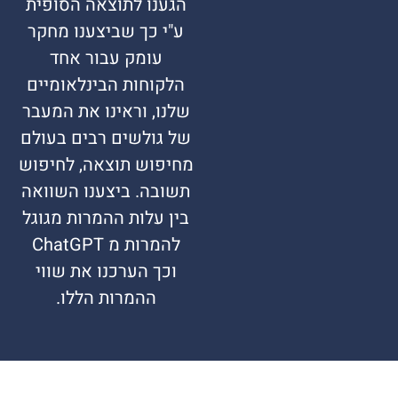
הגענו לתוצאה הסופית
ע"י כך שביצענו מחקר
עומק עבור אחד
הלקוחות הבינלאומיים
שלנו, וראינו את המעבר
של גולשים רבים בעולם
מחיפוש תוצאה, לחיפוש
תשובה. ביצענו השוואה
בין עלות ההמרות מגוגל
להמרות מ ChatGPT
וכך הערכנו את שווי
ההמרות הללו.