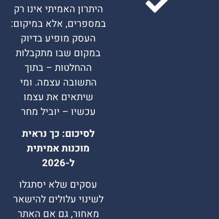
היתרון האמיתי אינו רק
במספרים, אלא במיקום:
העסק מופיע בדיוק
במקום שבו מתקבלות
ההחלטות – בתוך
התשובה עצמה. ומי
שיתאים את עצמו
עכשיו – יוביל מחר
לסיכום: כך נראית
מוכנות אמיתית
ל-2026
עסקים שלא יסתגלו
לשינוי עלולים להישאר
מאחור, גם אם האתר