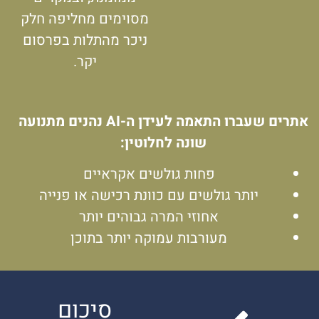
מסוימים מחליפה חלק
ניכר מהתלות בפרסום
יקר.
אתרים שעברו התאמה לעידן ה-AI נהנים מתנועה
שונה לחלוטין:
פחות גולשים אקראיים
יותר גולשים עם כוונת רכישה או פנייה
אחוזי המרה גבוהים יותר
מעורבות עמוקה יותר בתוכן
סיכום