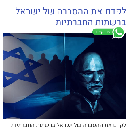
לקדם את ההסברה של ישראל
ברשתות החברתיות
לקדם את ההסברה של ישראל ברשתות החברתיות