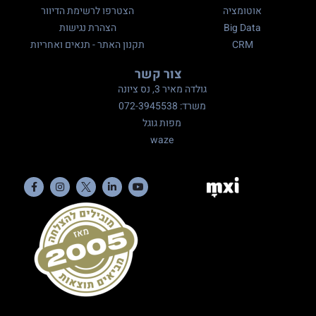
אוטומציה
הצטרפו לרשימת הדיוור
Big Data
הצהרת נגישות
CRM
תקנון האתר - תנאים ואחריות
צור קשר
גולדה מאיר 3, נס ציונה
משרד: 072-3945538
מפות גוגל
waze